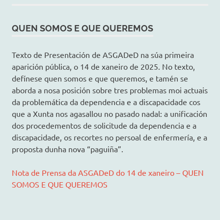
QUEN SOMOS E QUE QUEREMOS
Texto de Presentación de ASGADeD na súa primeira
aparición pública, o 14 de xaneiro de 2025. No texto,
defínese quen somos e que queremos, e tamén se
aborda a nosa posición sobre tres problemas moi actuais
da problemática da dependencia e a discapacidade cos
que a Xunta nos agasallou no pasado nadal: a unificación
dos procedementos de solicitude da dependencia e a
discapacidade, os recortes no persoal de enfermería, e a
proposta dunha nova “paguiña”.
Nota de Prensa da ASGADeD do 14 de xaneiro – QUEN
SOMOS E QUE QUEREMOS