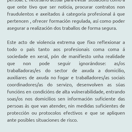
que onte tivo que ser noticia, procurar contratos non
fraudulentos e axeitados á categoria profesional á que
pertencen , ofrecer formación regulada, así como poder
asegurar a realización dos traballos de forma segura.
Este acto de violencia extrema que fixo reflexionar a
todo o país tanto aos profesionais coma coma á
sociedade en xeral, pón de manifiesto unha realidade
que non pode seguir ignorándose: as/os
traballadoras/es do sector de axuda a domicilio,
auxiliares de axuda no fogar e traballadores/as sociais
coordinadores/as do servizo, desenvolven as súas
funcións en condicións de alta vulnerabilidade, entrando
soas/os nos domicilios sen información suficiente das
persoas ás que van atender, nin medidas suficientes de
protección ou protocolos efectivos e que se apliquen
ante posibles situaciones de risco.