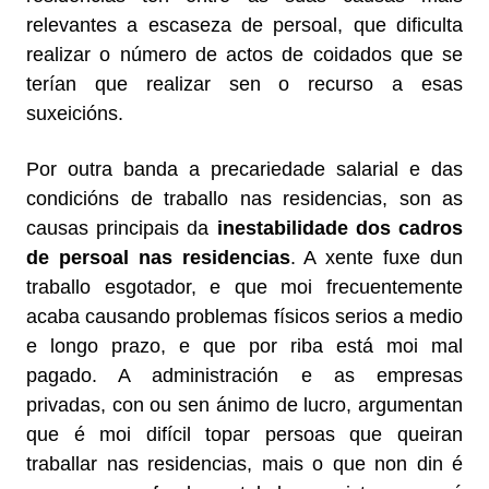
relevantes a escaseza de persoal, que dificulta
realizar o número de actos de coidados que se
terían que realizar sen o recurso a esas
suxeicións.
Por outra banda a precariedade salarial e das
condicións de traballo nas residencias, son as
causas principais da
inestabilidade dos cadros
de persoal nas residencias
. A xente fuxe dun
traballo esgotador, e que moi frecuentemente
acaba causando problemas físicos serios a medio
e longo prazo, e que por riba está moi mal
pagado. A administración e as empresas
privadas, con ou sen ánimo de lucro, argumentan
que é moi difícil topar persoas que queiran
traballar nas residencias, mais o que non din é