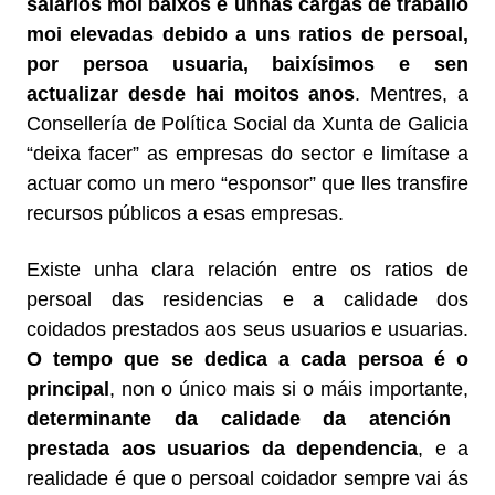
salarios moi baixos e unhas cargas de traballo
moi elevadas debido a uns ratios de persoal,
por persoa usuaria, baixísimos e sen
actualizar desde hai moitos anos
. Mentres, a
Consellería de Política Social da Xunta de Galicia
“deixa facer” as empresas do sector e limítase a
actuar como un mero “esponsor” que lles transfire
recursos públicos a esas empresas.
Existe unha clara relación entre os ratios de
persoal das residencias e a calidade dos
coidados prestados aos seus usuarios e usuarias.
O tempo que se dedica a cada persoa é o
principal
, non o único mais si o máis importante,
determinante da calidade da atención
prestada aos usuarios da dependencia
, e a
realidade é que o persoal coidador sempre vai ás