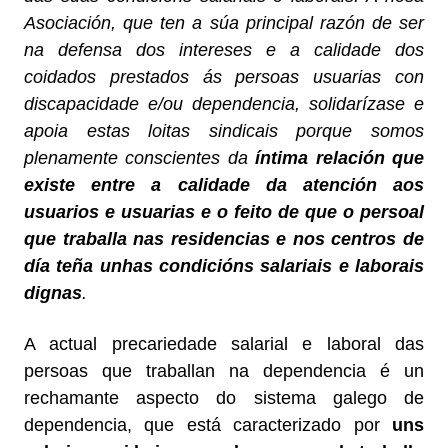
Asociación, que ten a súa principal razón de ser
na defensa dos intereses e a calidade dos
coidados prestados ás persoas usuarias con
discapacidade e/ou dependencia, solidarízase e
apoia estas loitas sindicais porque somos
plenamente conscientes da
íntima relación que
existe entre a calidade da atención aos
usuarios e usuarias e o feito de que o persoal
que traballa nas residencias e nos centros de
día teña unhas condicións salariais e laborais
dignas
.
A actual precariedade salarial e laboral das
persoas que traballan na dependencia é un
rechamante aspecto do sistema galego de
dependencia, que está caracterizado por
uns