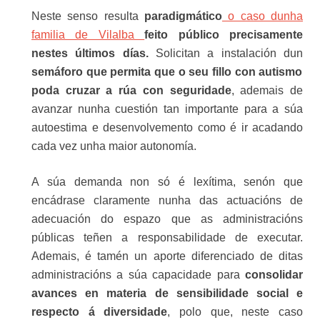
Neste senso resulta
paradigmático
o caso dunha
familia de Vilalba
feito público precisamente
nestes últimos días.
Solicitan a instalación dun
semáforo que permita que o seu fillo con autismo
poda cruzar a rúa con seguridade
, ademais de
avanzar nunha cuestión tan importante para a súa
autoestima e desenvolvemento como é ir acadando
cada vez unha maior autonomía.
A súa demanda non só é lexítima, senón que
encádrase claramente nunha das actuacións de
adecuación do espazo que as administracións
públicas teñen a responsabilidade de executar.
Ademais, é tamén un aporte diferenciado de ditas
administracións a súa capacidade para
consolidar
avances en materia de sensibilidade social e
respecto á diversidade
, polo que, neste caso