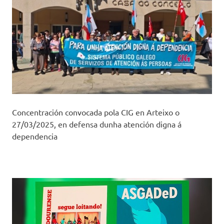
Concentración convocada pola CIG en Arteixo o
27/03/2025, en defensa dunha atención digna á
dependencia