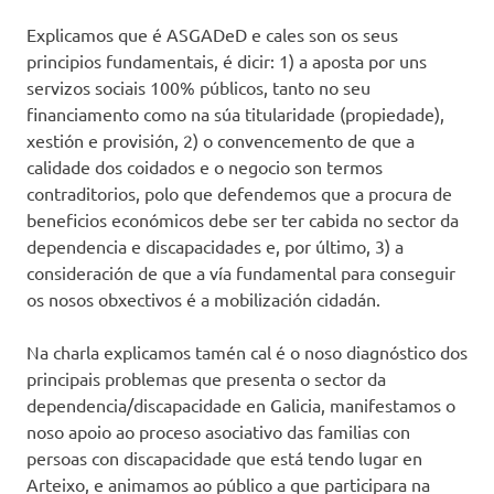
Explicamos que é ASGADeD e cales son os seus
principios fundamentais, é dicir: 1) a aposta por uns
servizos sociais 100% públicos, tanto no seu
financiamento como na súa titularidade (propiedade),
xestión e provisión, 2) o convencemento de que a
calidade dos coidados e o negocio son termos
contraditorios, polo que defendemos que a procura de
beneficios económicos debe ser ter cabida no sector da
dependencia e discapacidades e, por último, 3) a
consideración de que a vía fundamental para conseguir
os nosos obxectivos é a mobilización cidadán.
Na charla explicamos tamén cal é o noso diagnóstico dos
principais problemas que presenta o sector da
dependencia/discapacidade en Galicia, manifestamos o
noso apoio ao proceso asociativo das familias con
persoas con discapacidade que está tendo lugar en
Arteixo, e animamos ao público a que participara na