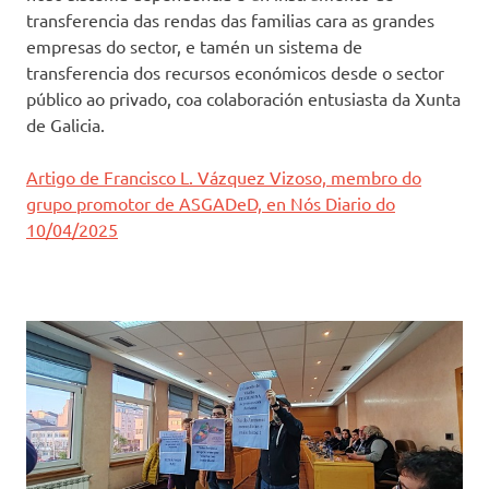
transferencia das rendas das familias cara as grandes
empresas do sector, e tamén un sistema de
transferencia dos recursos económicos desde o sector
público ao privado, coa colaboración entusiasta da Xunta
de Galicia.
Artigo de Francisco L. Vázquez Vizoso, membro do
grupo promotor de ASGADeD, en Nós Diario do
10/04/2025