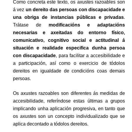
Como concreta este texto, os axustes razoables son
á vez
un dereito das persoas con discapacidade e
una obriga de instancias públicas e privadas
.
Trátase de
modificacións e adaptacións
necesarias e axeitadas do entorno físico,
comunicativo, cognitivo social e actitudinal á
situación e realidade especifica dunha persoa
con discapacidade
, para facilitar a accesibilidade e
a participación, así como o exercicio de tódolos
dereitos en igualdade de condicións coas demais
persoas.
Os axustes razoables son diferentes ás medidas de
accesibilidade, referíndose estas últimas a grupos
implicando unha aplicación progresiva, en tanto que
os axustes son un concepto individualizado que se
aplica decontado a tódolos dereitos.