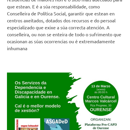
que estean. E é a súa responsabilidade, como
Conselleira de Política Social, garantir que estean en
centros axeitados, dotados dos recursos e do persoal
especializado que exixe a súa correcta atención. A
conselleira, ou non se enteira de todo o sufrimento que
ocasionan as súas ocorrencias ou é extremadamente
inhumana