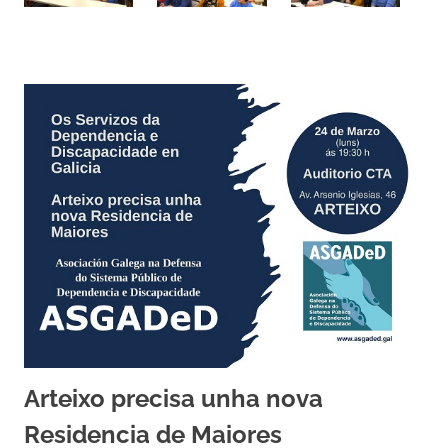
Arteixo precisa unha nova
Residencia de Maiores