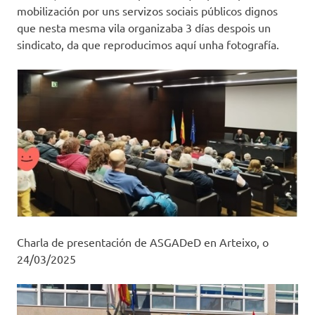
mobilización por uns servizos sociais públicos dignos
que nesta mesma vila organizaba 3 días despois un
sindicato, da que reproducimos aquí unha fotografía.
Charla de presentación de ASGADeD en Arteixo, o
24/03/2025